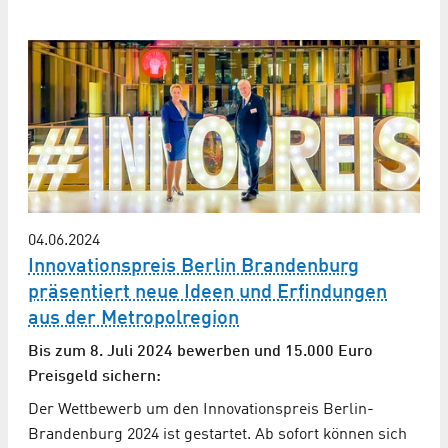
04.06.2024
Innovationspreis Berlin Brandenburg
präsentiert neue Ideen und Erfindungen
aus der Metropolregion
Bis zum 8. Juli 2024 bewerben und 15.000 Euro
Preisgeld sichern:
Der Wettbewerb um den Innovationspreis Berlin-
Brandenburg 2024 ist gestartet. Ab sofort können sich