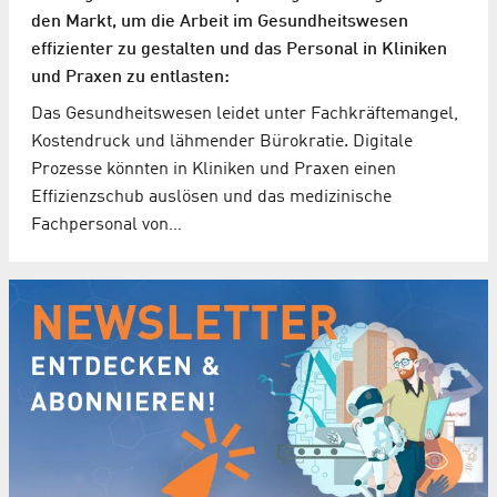
den Markt, um die Arbeit im Gesundheitswesen
effizienter zu gestalten und das Personal in Kliniken
und Praxen zu entlasten:
Das Gesundheitswesen leidet unter Fachkräftemangel,
Kostendruck und lähmender Bürokratie. Digitale
Prozesse könnten in Kliniken und Praxen einen
Effizienzschub auslösen und das medizinische
Fachpersonal von…