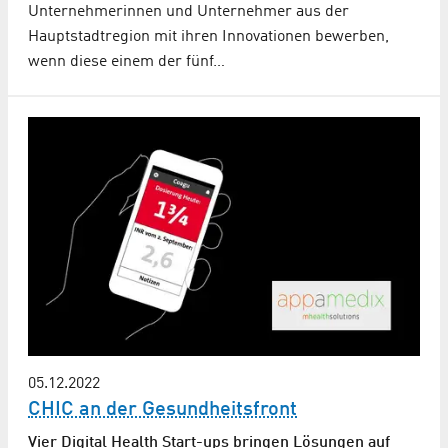
Unternehmerinnen und Unternehmer aus der
Hauptstadtregion mit ihren Innovationen bewerben,
wenn diese einem der fünf…
05.12.2022
CHIC an der Gesundheitsfront
Vier Digital Health Start-ups bringen Lösungen auf