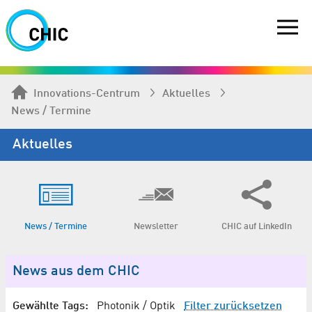
Innovations-Centrum
Aktuelles
News / Termine
Aktuelles
News / Termine
Newsletter
CHIC auf LinkedIn
News aus dem CHIC
Gewählte Tags:
Photonik / Optik
Filter zurücksetzen