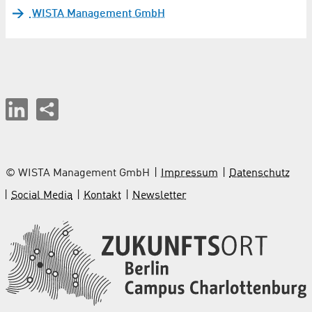
WISTA Management GmbH
© WISTA Management GmbH
Impressum
Datenschutz
Social Media
Kontakt
Newsletter