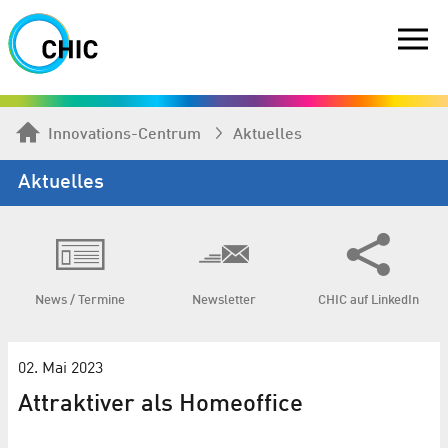
Innovations-Centrum
Aktuelles
Aktuelles
News / Termine
Newsletter
CHIC auf LinkedIn
02. Mai 2023
Attraktiver als Homeoffice