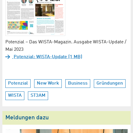
Potenzial – Das WISTA-Magazin. Ausgabe WISTA-Update /
Mai 2023
Potenzial: WISTA-Update (1 MB)
Potenzial
New Work
Business
Gründungen
WISTA
ST3AM
Meldungen dazu