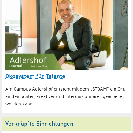
Ökosystem für Talente
Am Campus Adlershof entsteht mit dem „ST3AM“ ein Ort,
an dem agiler, kreativer und interdisziplinärer gearbeitet
werden kann
Verknüpfte Einrichtungen