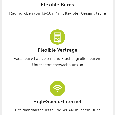
Flexible Büros
Raumgrößen von 13-50 m² mit flexibler Gesamtfläche
Flexible Verträge
Passt eure Laufzeiten und Flächengrößen eurem
Unternehmenswachstum an
High-Speed-Internet
Breitbandanschlüsse und WLAN in jedem Büro