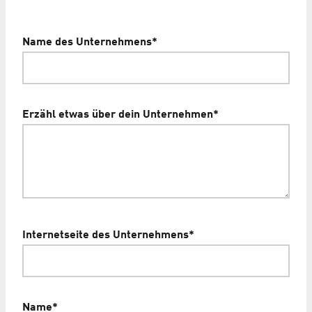
Name des Unternehmens
*
Erzähl etwas über dein Unternehmen
*
Internetseite des Unternehmens
*
Name
*