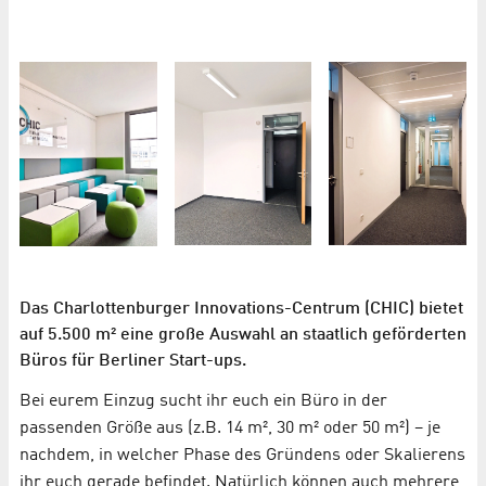
Das Charlottenburger Innovations-Centrum (CHIC) bietet
auf 5.500 m² eine große Auswahl an staatlich geförderten
Büros für Berliner Start-ups.
Bei eurem Einzug sucht ihr euch ein Büro in der
passenden Größe aus (z.B. 14 m², 30 m² oder 50 m²) – je
nachdem, in welcher Phase des Gründens oder Skalierens
ihr euch gerade befindet. Natürlich können auch mehrere