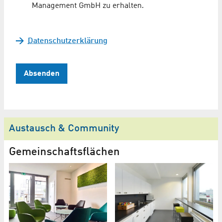
Management GmbH zu erhalten.
Datenschutzerklärung
Absenden
Austausch & Community
Gemeinschafts­flächen