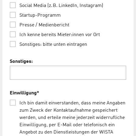
Social Media (z. B. LinkedIn, Instagram)
Startup-Programm
Presse / Medienbericht
Ich kenne bereits Mieter:innen vor Ort
Sonstiges: bitte unten eintragen
Sonstiges:
Einwilligung
*
Ich bin damit einverstanden, dass meine Angaben
zum Zweck der Kontaktaufnahme gespeichert
werden, und erteile meine jederzeit widerrufliche
Einwilligung, per E-Mail oder telefonisch ein
Angebot zu den Dienstleistungen der WISTA