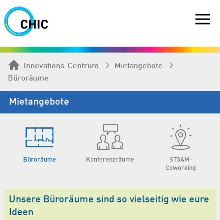
Innovations-Centrum
Mietangebote
Büroräume
Mietangebote
Büroräume
Konferenzräume
ST3AM-
Coworking
Unsere Büroräume sind so vielseitig wie eure
Ideen