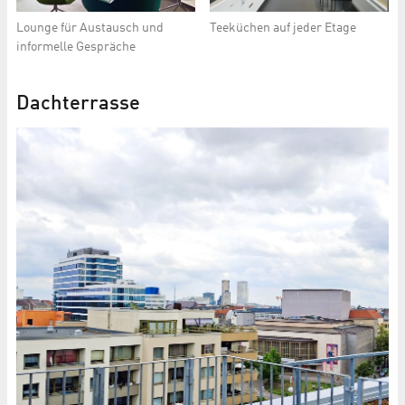
Lounge für Austausch und
Teeküchen auf jeder Etage
informelle Gespräche
Dachterrasse