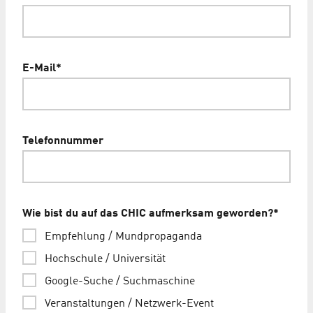
E-Mail
*
Telefonnummer
Wie bist du auf das CHIC aufmerksam geworden?
*
Empfehlung / Mundpropaganda
Hochschule / Universität
Google-Suche / Suchmaschine
Veranstaltungen / Netzwerk-Event