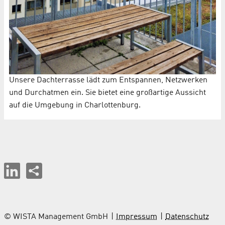
Unsere Dachterrasse lädt zum Entspannen, Netzwerken
und Durchatmen ein. Sie bietet eine großartige Aussicht
auf die Umgebung in Charlottenburg.
© WISTA Management GmbH
Impressum
Datenschutz