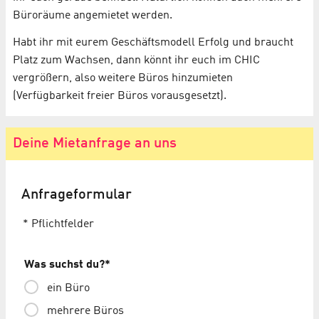
Büroräume angemietet werden.
Habt ihr mit eurem Geschäftsmodell Erfolg und braucht
Platz zum Wachsen, dann könnt ihr euch im CHIC
vergrößern, also weitere Büros hinzumieten
(Verfügbarkeit freier Büros vorausgesetzt).
Deine Mietanfrage an uns
Anfrageformular
* Pflichtfelder
Was suchst du?
*
ein Büro
mehrere Büros