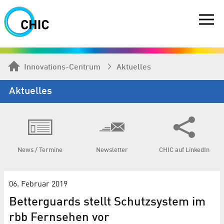
Innovations-Centrum
Aktuelles
Aktuelles
News / Termine
Newsletter
CHIC auf LinkedIn
06. Februar 2019
Betterguards stellt Schutzsystem im
rbb Fernsehen vor