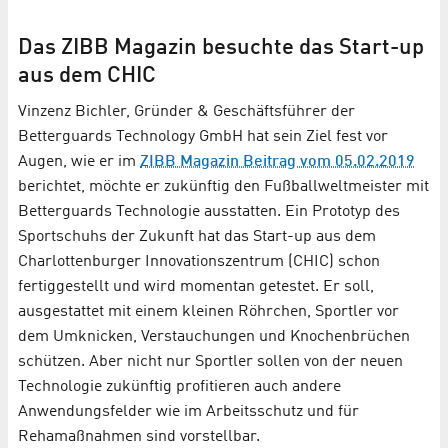
Das ZIBB Magazin besuchte das Start-up
aus dem CHIC
Vinzenz Bichler, Gründer & Geschäftsführer der
Betterguards Technology GmbH hat sein Ziel fest vor
Augen, wie er im
ZIBB Magazin Beitrag vom 05.02.2019
berichtet, möchte er zukünftig den Fußballweltmeister mit
Betterguards Technologie ausstatten. Ein Prototyp des
Sportschuhs der Zukunft hat das Start-up aus dem
Charlottenburger Innovationszentrum (CHIC) schon
fertiggestellt und wird momentan getestet. Er soll,
ausgestattet mit einem kleinen Röhrchen, Sportler vor
dem Umknicken, Verstauchungen und Knochenbrüchen
schützen. Aber nicht nur Sportler sollen von der neuen
Technologie zukünftig profitieren auch andere
Anwendungsfelder wie im Arbeitsschutz und für
Rehamaßnahmen sind vorstellbar.