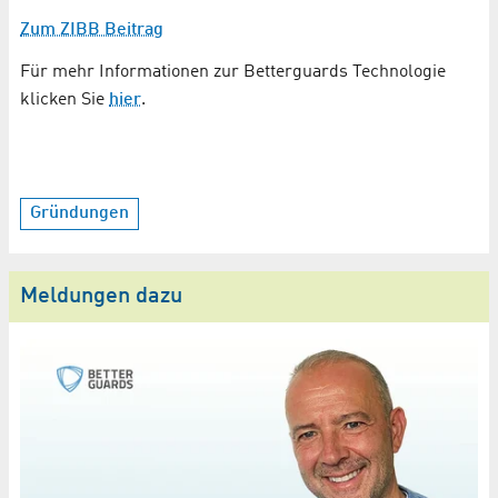
Zum ZIBB Beitrag
Für mehr Informationen zur Betterguards Technologie
klicken Sie
hier
.
Gründungen
Meldungen dazu