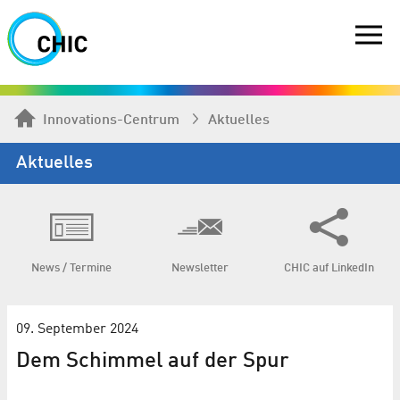
Innovations-Centrum
Aktuelles
Aktuelles
News / Termine
Newsletter
CHIC auf LinkedIn
09. September 2024
Dem Schimmel auf der Spur