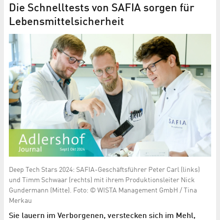
Die Schnelltests von SAFIA sorgen für
Lebensmittelsicherheit
Deep Tech Stars 2024: SAFIA-Geschäftsführer Peter Carl (links)
und Timm Schwaar (rechts) mit ihrem Produktionsleiter Nick
Gundermann (Mitte). Foto: © WISTA Management GmbH / Tina
Merkau
Sie lauern im Verborgenen, verstecken sich im Mehl,