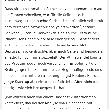
Dass sie sich einmal die Sicherheit von Lebensmitteln auf
die Fahnen schreiben, war für die Gründer dabei
keineswegs ausgemachte Sache. „Ursprünglich sollte mit
dem Verfahren Abwasser analysiert werden“, erzählt
Schwaar. „Doch in Klärwerken sind solche Tests keine
Pflicht. Der Bedarf wäre also eher gering.“ Ganz anders
sieht es da in der Lebensmittelbranche aus. Mehl,
Gewürze, Trockenfrüchte, aber auch Säfte sind besonders
anfällig für Schimmelpilzbefall. Der Klimawandel könnte
das Problem sogar noch verschärfen. Er optimiert die
Bedingungen für Schimmelpilze. Regelmäßige Tests sind
in der Lebensmittelverarbeitung längst Routine. Für das
junge Start-up also ein ideales Spielfeld. Aber nicht das
einzige, wie sich herausgestellt hat.
„Wir wurden auch von einem Diagnostikunternehmen
kontaktiert, das bei der Analyse von Urinproben mit