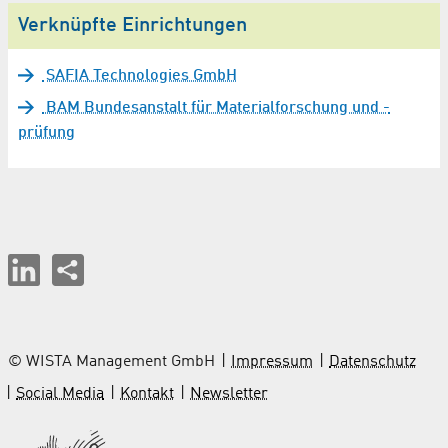
Verknüpfte Einrichtungen
SAFIA Technologies GmbH
BAM Bundesanstalt für Materialforschung und -
prüfung
© WISTA Management GmbH
Impressum
Datenschutz
Social Media
Kontakt
Newsletter