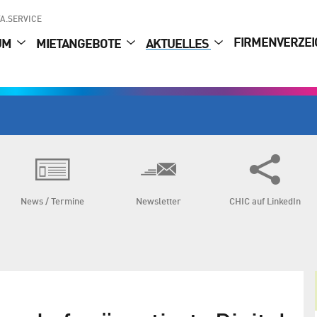
A.SERVICE
FIRMENVERZEI
UM
MIETANGEBOTE
AKTUELLES
News / Termine
Newsletter
CHIC auf LinkedIn