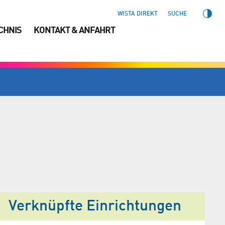
WISTA DIREKT
SUCHE
CHNIS
KONTAKT & ANFAHRT
Verknüpfte Einrichtungen