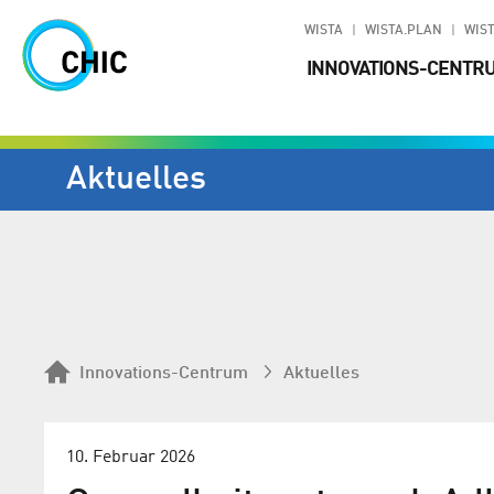
WISTA
WISTA.PLAN
WIST
INNOVATIONS-CENTR
Aktuelles
Innovations-Centrum
Aktuelles
10. Februar 2026