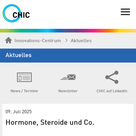
Innovations-Centrum
Aktuelles
Aktuelles
News / Termine
Newsletter
CHIC auf LinkedIn
09. Juli 2025
Hormone, Steroide und Co.