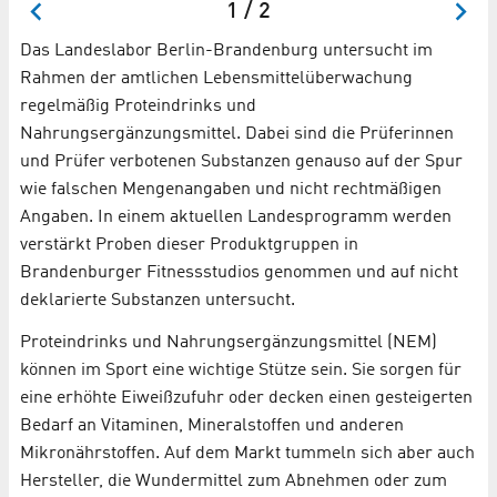
1 / 2
Das Landeslabor Berlin-Brandenburg untersucht im
Rahmen der amtlichen Lebensmittelüberwachung
regelmäßig Proteindrinks und
Nahrungsergänzungsmittel. Dabei sind die Prüferinnen
und Prüfer verbotenen Substanzen genauso auf der Spur
wie falschen Mengenangaben und nicht rechtmäßigen
Angaben. In einem aktuellen Landesprogramm werden
verstärkt Proben dieser Produktgruppen in
Brandenburger Fitnessstudios genommen und auf nicht
deklarierte Substanzen untersucht.
Proteindrinks und Nahrungsergänzungsmittel (NEM)
können im Sport eine wichtige Stütze sein. Sie sorgen für
eine erhöhte Eiweißzufuhr oder decken einen gesteigerten
Bedarf an Vitaminen, Mineralstoffen und anderen
Mikronährstoffen. Auf dem Markt tummeln sich aber auch
Hersteller, die Wundermittel zum Abnehmen oder zum