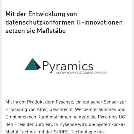
Mit der Entwicklung von
datenschutzkonformen IT-Innovationen
setzen sie Maßstäbe
Mit ihrem Produkt dem Pysense, ein optischer Sensor zur
Erfassung von Alter, Geschlecht, Werbeinteraktionen und
Emotionen von Kundenströmen heimste die Pyramics UG
den Preis der Jury ein. In Pysense wird die System-on-a-
Modul Technik mit der SHORE-Technologie des