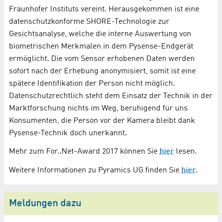
Fraunhofer Instituts vereint. Herausgekommen ist eine
datenschutzkonforme SHORE-Technologie zur
Gesichtsanalyse, welche die interne Auswertung von
biometrischen Merkmalen in dem Pysense-Endgerät
ermöglicht. Die vom Sensor erhobenen Daten werden
sofort nach der Erhebung anonymisiert, somit ist eine
spätere Identifikation der Person nicht möglich.
Datenschutzrechtlich steht dem Einsatz der Technik in der
Marktforschung nichts im Weg, beruhigend für uns
Konsumenten, die Person vor der Kamera bleibt dank
Pysense-Technik doch unerkannt.
Mehr zum For..Net-Award 2017 können Sie
hier
lesen.
Weitere Informationen zu Pyramics UG finden Sie
hier
.
Meldungen dazu