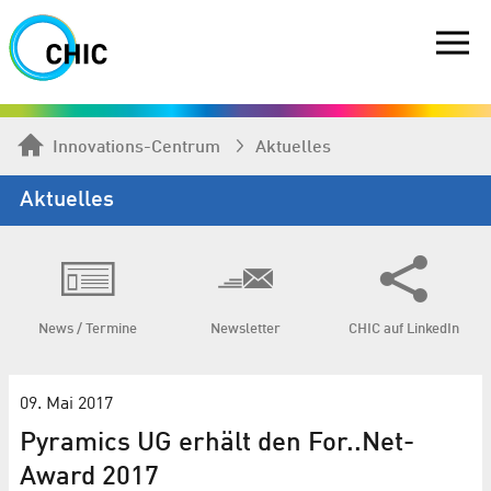
Innovations-Centrum
Aktuelles
Aktuelles
News / Termine
Newsletter
CHIC auf LinkedIn
09. Mai 2017
Pyramics UG erhält den For..Net-
Award 2017