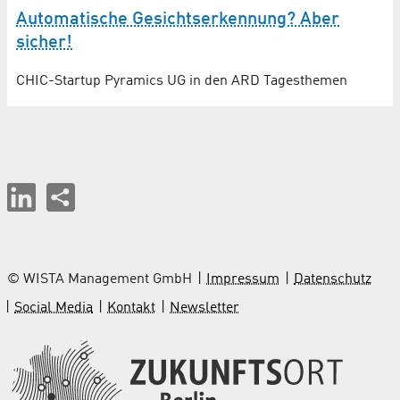
Automatische Gesichtserkennung? Aber
sicher!
CHIC-Startup Pyramics UG in den ARD Tagesthemen
© WISTA Management GmbH
Impressum
Datenschutz
Social Media
Kontakt
Newsletter