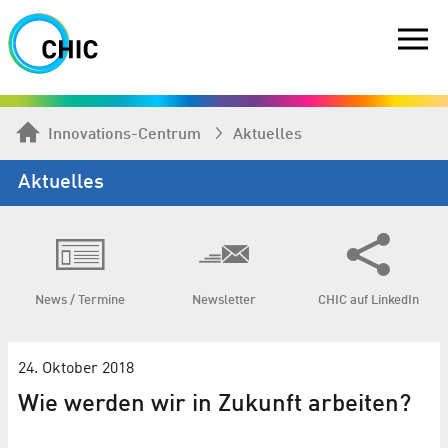
Innovations-Centrum
Aktuelles
Aktuelles
News / Termine
Newsletter
CHIC auf LinkedIn
24. Oktober 2018
Wie werden wir in Zukunft arbeiten?