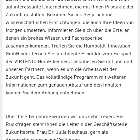
auf interessante Unternehmen, die mit Ihnen Produkte der
Zukunft gestalten. Kommen Sie ins Gespräch mit
wissenschaftlichen Einrichtungen, die auch Ihre Ideen von
Morgen umsetzen. Informieren Sie sich über die Orte, an
denen ein breites Wissen und Fachexpertise
zusammenkommen. Treffen Sie die Humboldt-Innovation
GmbH oder lernen Sie intelligente Produkte zum Beispiel
der VIRTENIO GmbH kennen. Diskutieren Sie mit uns und
unseren Partnern, wenn es um die Arbeitswelt der
Zukunft geht. Das vollständige Programm mit weiteren
Informationen zum genauen Ablauf und den Inhalten
können Sie dem Anhang entnehmen.
Über Ihre Teilnahme würden wir uns sehr freuen. Bei
Rückfragen steht Ihnen die Leiterin der Geschäftsstelle
Zukunftsorte, Frau Dr. Julia Neuhaus, gern als