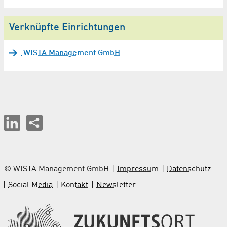
Verknüpfte Einrichtungen
WISTA Management GmbH
© WISTA Management GmbH
Impressum
Datenschutz
Social Media
Kontakt
Newsletter