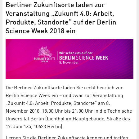
Berliner Zukunftsorte laden zur
Veranstaltung „Zukunft 4.0: Arbeit,
Produkte, Standorte“ auf der Berlin
Science Week 2018 ein
Die Berliner Zukunftsorte laden Sie recht herzlich zur
Berlin Science Week ein – und zwar zur Veranstaltung
„Zukunft 4.0: Arbeit, Produkte, Standorte“ am 8.
November 2018, 15:00 Uhr bis 21:00 Uhr in die Technische
Universität Berlin (Lichthof im Hauptgebäude, Straße des
17. Juni 135, 10623 Berlin).
Lernen Sie die Berliner Zukunftsorte kennen und treffen