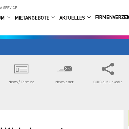
A.SERVICE
FIRMENVERZEI
UM
MIETANGEBOTE
AKTUELLES
News / Termine
Newsletter
CHIC auf LinkedIn