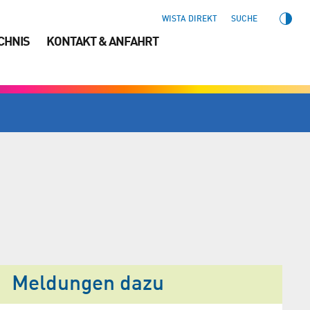
WISTA DIREKT
SUCHE
CHNIS
KONTAKT & ANFAHRT
Meldungen dazu