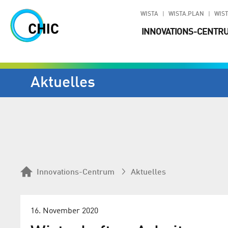
WISTA
WISTA.PLAN
WIST
INNOVATIONS-CENTR
Aktuelles
Innovations-Centrum
Aktuelles
16. November 2020