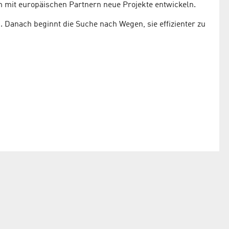
 mit europäischen Partnern neue Projekte entwickeln.
Danach beginnt die Suche nach Wegen, sie effizienter zu