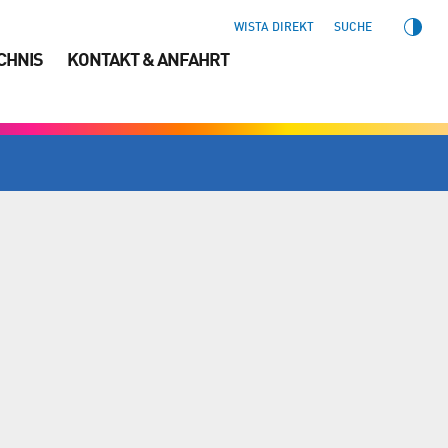
WISTA DIREKT
SUCHE
CHNIS
KONTAKT & ANFAHRT