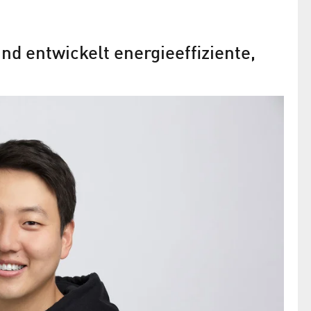
nd entwickelt energieeffiziente,