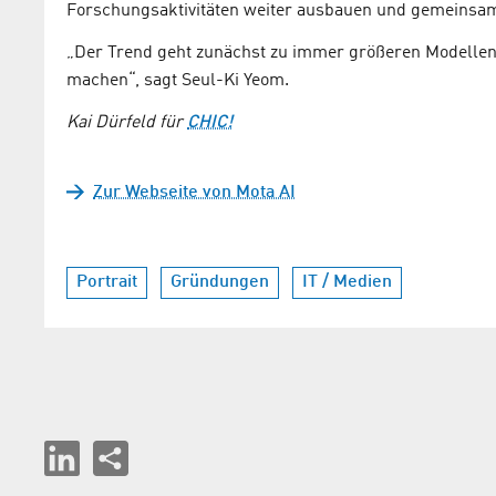
Forschungsaktivitäten weiter ausbauen und gemeinsam
„Der Trend geht zunächst zu immer größeren Modellen. 
machen“, sagt Seul-Ki Yeom.
Kai Dürfeld für
CHIC!
Zur Webseite von Mota AI
Portrait
Gründungen
IT / Medien