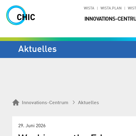
WISTA
WISTA.PLAN
WIST
INNOVATIONS-CENTR
Aktuelles
Innovations-Centrum
Aktuelles
29. Juni 2026