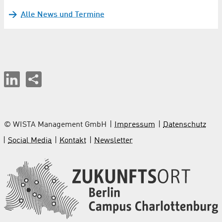
Alle News und Termine
© WISTA Management GmbH
Impressum
Datenschutz
Social Media
Kontakt
Newsletter