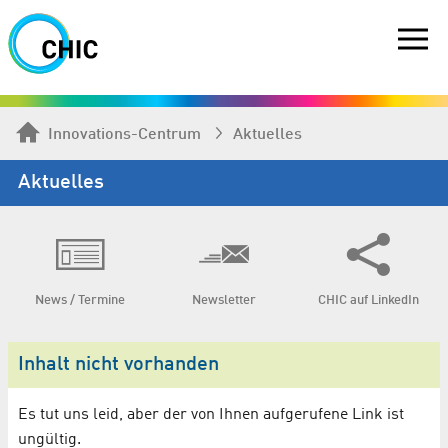
Innovations-Centrum
Aktuelles
Aktuelles
News / Termine
Newsletter
CHIC auf LinkedIn
Inhalt nicht vorhanden
Es tut uns leid, aber der von Ihnen aufgerufene Link ist
ungültig.