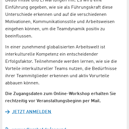
Bedürfnisse und Erwartungen mit. Es wird eine
Einführung gegeben, wie sie als Führungskraft diese
Unterschiede erkennen und auf die verschiedenen
Motivationen, Kommunikationsstile und Arbeitsweisen
eingehen können, um die Teamdynamik positiv zu
beeinflussen.
In einer zunehmend globalisierten Arbeitswelt ist
interkulturelle Kompetenz ein entscheidender
Erfolgsfaktor. Teilnehmende werden lernen, wie sie die
Vorteile interkultureller Teams nutzen, die Bedürfnisse
ihrer Teammitglieder erkennen und aktiv Vorurteile
abbauen können.
Die Zugangsdaten zum Online-Workshop erhalten Sie
rechtzeitig vor Veranstaltungsbeginn per Mail.
JETZT ANMELDEN