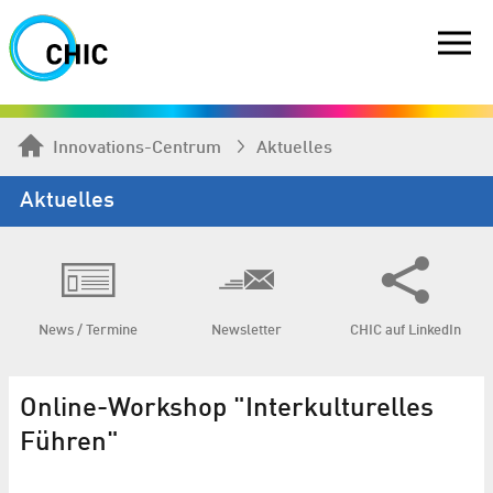
Innovations-Centrum
Aktuelles
Aktuelles
News / Termine
Newsletter
CHIC auf LinkedIn
Online-Workshop "Interkulturelles
Führen"