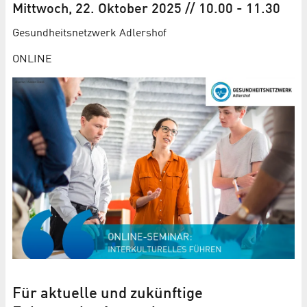
Mittwoch, 22. Oktober 2025
// 10.00
-
11.30
Gesundheits­netzwerk Adlershof
ONLINE
Für aktuelle und zukünftige