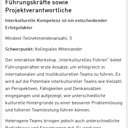
Führungskräfte sowie
Projektverantwortliche
Interkulturelle Kompetenz ist ein entscheidender
Erfolgsfaktor
Mindest-Teilnehmendenanzahl: 5
Schwerpunkt:
Kollegiales Miteinander
Der interaktive Workshop „Interkulturelles Führen“ bietet
Führungskräften erste Ansätze, um erfolgreich in
internationalen und multikulturellen Teams zu führen. Es
wird auf die Potentiale interkultureller Teams wie Vielzahl
an Perspektiven, Fähigkeiten und Denkansätzen
eingegangen und aufgezeigt, wie unterschiedliche
kulturelle Hintergründe zu einer besseren Problemlösung
und höheren Teamleistung führen können.
Heterogene Teams bringen jedoch auch unterschiedliche