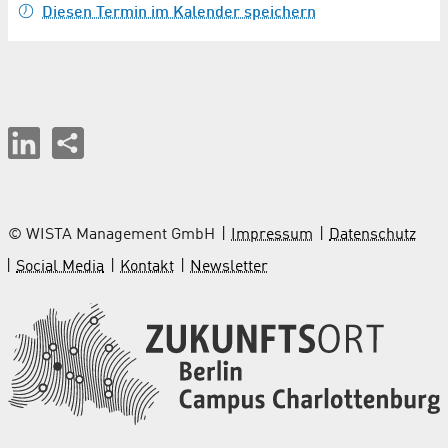
Diesen Termin im Kalender speichern
© WISTA Management GmbH
Impressum
Datenschutz
Social Media
Kontakt
Newsletter