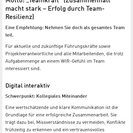
Motto: „Teamkraft“ (Zusammenhalt
macht stark – Erfolg durch Team-
Resilienz)
Eine Empfehlung: Nehmen Sie doch als gesamtes Team
teil.
Für aktuelle und zukünftige Führungskräfte sowie
Projektverantwortliche und alle Mitarbeitenden, die trotz
Aufgabenmenge an einem WIR-Gefühl im Team
interessiert sind.
Digital interaktiv
Schwerpunkt: Kollegiales Miteinander
Eine wertschätzende und klare Kommunikation ist die
Grundlage für eine erfolgreiche Zusammenarbeit. Sie
trägt dazu bei, Missverständnisse zu vermeiden, Konflikte
frühzeitig zu erkennen und ein vertrauensvolles