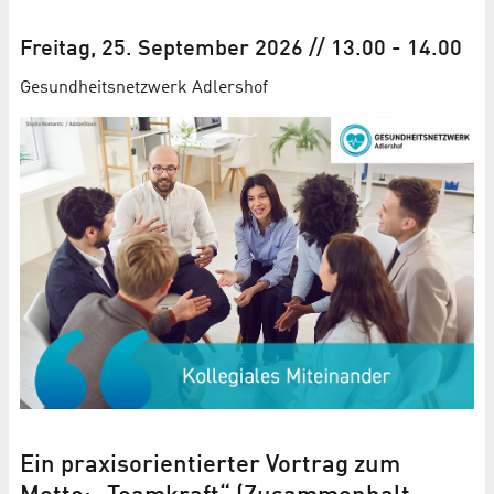
Freitag, 25. September 2026
// 13.00
-
14.00
Gesundheitsnetzwerk Adlershof
Ein praxisorientierter Vortrag zum