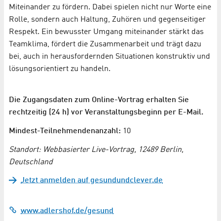
Miteinander zu fördern. Dabei spielen nicht nur Worte eine
Rolle, sondern auch Haltung, Zuhören und gegenseitiger
Respekt. Ein bewusster Umgang miteinander stärkt das
Teamklima, fördert die Zusammenarbeit und trägt dazu
bei, auch in herausfordernden Situationen konstruktiv und
lösungsorientiert zu handeln.
Die Zugangsdaten zum Online-Vortrag erhalten Sie
rechtzeitig (24 h) vor Veranstaltungsbeginn per E-Mail.
Mindest-Teilnehmendenanzahl:
10
Standort: Webbasierter Live-Vortrag, 12489 Berlin,
Deutschland
Jetzt anmelden auf gesundundclever.de
www.adlershof.de/gesund