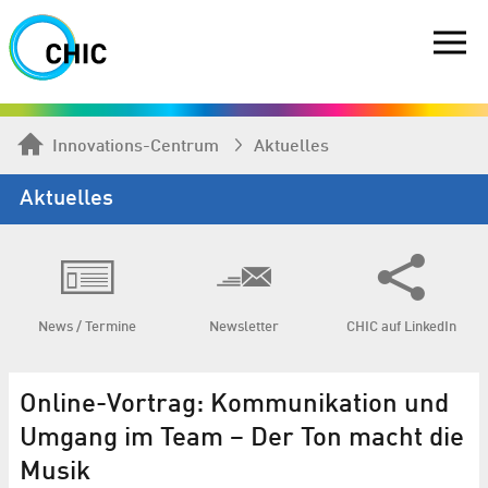
Innovations-Centrum
Aktuelles
Aktuelles
News / Termine
Newsletter
CHIC auf LinkedIn
Online-Vortrag: Kommunikation und
Umgang im Team – Der Ton macht die
Musik