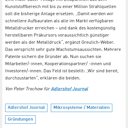
Kunststoffbereich mit bis zu einer Million Strahlquellen
soll die bisherige Anlage ersetzen. „Damit werden wir
schnellere Aufbauraten als alle im Markt verfügbaren
Metalldrucker erreichen – und dank des kostengünstig
herstellbaren Präkursors voraussichtlich günstiger
werden als der Metalldruck“, ergänzt Greulich-Weber.
Das verspricht sehr gute Wachstumsaussichten. Mehrere
Patente sichern die Gründer ab. Nun suchen sie
Mitarbeiter/-innen, Kooperationspartner/ -innen und
Investoren/-innen. Das Feld ist bestellt: „Wir sind bereit,
durchzustarten“, erklären die beiden.
Von Peter Trechow für
Adlershof Journal
Adlershof Journal
Mikrosysteme / Materialien
Gründungen