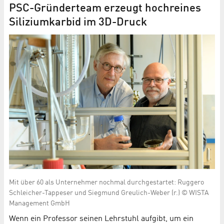
PSC-Gründerteam erzeugt hochreines
Siliziumkarbid im 3D-Druck
Mit über 60 als Unternehmer nochmal durchgestartet: Ruggero
Schleicher-Tappeser und Siegmund Greulich-Weber (r.) © WISTA
Management GmbH
Wenn ein Professor seinen Lehrstuhl aufgibt, um ein