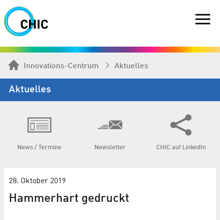
Innovations-Centrum
Aktuelles
Aktuelles
News / Termine
Newsletter
CHIC auf LinkedIn
28. Oktober 2019
Hammerhart gedruckt