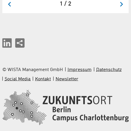
1 / 2
© WISTA Management GmbH
Impressum
Datenschutz
Social Media
Kontakt
Newsletter