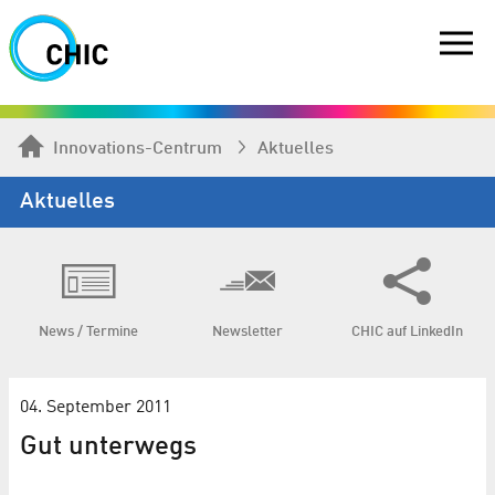
Innovations-Centrum
Aktuelles
Aktuelles
News / Termine
Newsletter
CHIC auf LinkedIn
04. September 2011
Gut unterwegs