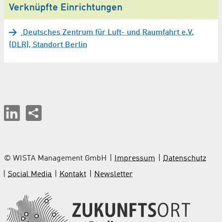
Verknüpfte Einrichtungen
Deutsches Zentrum für Luft- und Raumfahrt e.V.
(DLR), Standort Berlin
© WISTA Management GmbH
Impressum
Datenschutz
Social Media
Kontakt
Newsletter