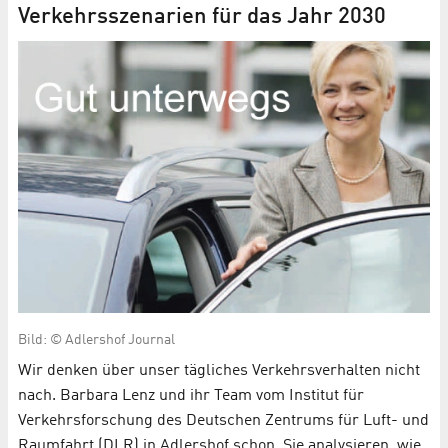
Verkehrsszenarien für das Jahr 2030
Bild: © Adlershof Journal
Wir denken über unser tägliches Verkehrsverhalten nicht
nach. Barbara Lenz und ihr Team vom Institut für
Verkehrsforschung des Deutschen Zentrums für Luft- und
Raumfahrt (DLR) in Adlershof schon. Sie analysieren, wie