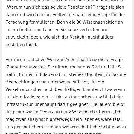
„Warum tun sich das so viele Pendler an?“, fragt sie sich
dann und wird daraus vielleicht später eine Frage für die
Forschung formulieren. Denn die 30 Wissenschaftler an
ihrem Institut analysieren Verkehrsverhalten und
entwickeln Ideen, wie sich der Verkehr nachhaltiger
gestalten lässt.
Für ihren täglichen Weg zur Arbeit hat Lenz diese Frage
längst beantwortet: Sie nimmt meist das Rad und die S-
Bahn. Immer mit dabei ist ihr kleines Büchlein, in das sie
Beobachtungen von unterwegs einträgt, die die
Verkehrsforscher noch beschäftigen könnten. Etwa wenn
auf dem Radweg ein E-Bike an ihr vorbeirauscht. Ist die
Infrastruktur überhaupt dafür geeignet? Bei allem bleibt
die promovierte Geografin ganz Wissenschaftlerin: „Ich
mag zwar analytisch unterwegs sein, aber es wäre fatal,
aus persönlichem Erleben wissenschaftliche Schlüsse zu