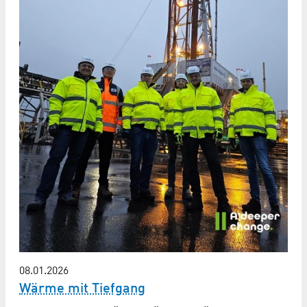
08.01.2026
Wärme mit Tiefgang