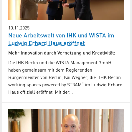
13.11.2025
Neue Arbeitswelt von IHK und WISTA im
Ludwig Erhard Haus eröffnet
Mehr Innovation durch Vernetzung und Kreativität:
Die IHK Berlin und die WISTA Management GmbH
haben gemeinsam mit dem Regierenden
Bürgermeister von Berlin, Kai Wegner, die „IHK Berlin
working spaces powered by ST3AM“ im Ludwig Erhard
Haus offiziell eröffnet. Mit der…