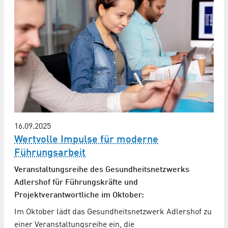
16.09.2025
Wertvolle Impulse für moderne
Führungsarbeit
Veranstaltungsreihe des Gesundheits­netzwerks
Adlershof für Führungskräfte und
Projektverantwortliche im Oktober:
Im Oktober lädt das Gesundheitsnetzwerk Adlershof zu
einer Veranstaltungsreihe ein, die