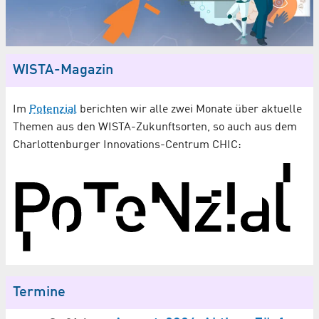
WISTA-Magazin
Im
Potenzial
berichten wir alle zwei Monate über aktuelle
Themen aus den WISTA-Zukunftsorten, so auch aus dem
Charlottenburger Innovations-Centrum CHIC:
Termine