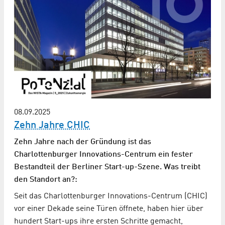
08.09.2025
Zehn Jahre CHIC
Zehn Jahre nach der Gründung ist das
Charlottenburger Innovations-Centrum ein fester
Bestandteil der Berliner Start-up-Szene. Was treibt
den Standort an?:
Seit das Charlottenburger Innovations-Centrum (CHIC)
vor einer Dekade seine Türen öffnete, haben hier über
hundert Start-ups ihre ersten Schritte gemacht,