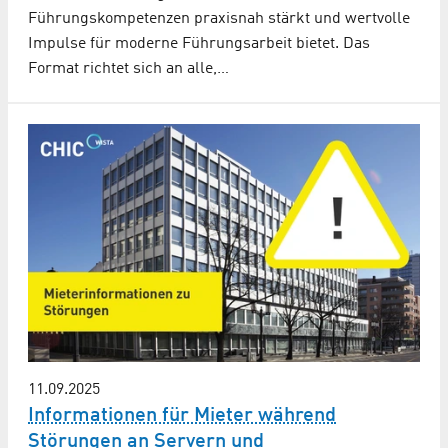
Führungskompetenzen praxisnah stärkt und wertvolle
Impulse für moderne Führungsarbeit bietet. Das
Format richtet sich an alle,…
11.09.2025
Informationen für Mieter während
Störungen an Servern und