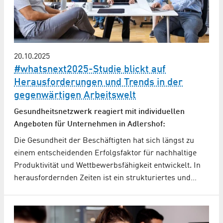
20.10.2025
#whatsnext2025-Studie blickt auf
Herausforderungen und Trends in der
gegenwärtigen Arbeitswelt
Gesundheitsnetzwerk reagiert mit individuellen
Angeboten für Unternehmen in Adlershof:
Die Gesundheit der Beschäftigten hat sich längst zu
einem entscheidenden Erfolgsfaktor für nachhaltige
Produktivität und Wettbewerbsfähigkeit entwickelt. In
herausfordernden Zeiten ist ein strukturiertes und…