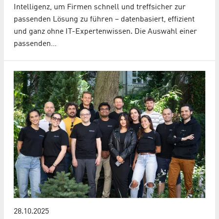
Intelligenz, um Firmen schnell und treffsicher zur
passenden Lösung zu führen – datenbasiert, effizient
und ganz ohne IT-Expertenwissen. Die Auswahl einer
passenden…
28.10.2025