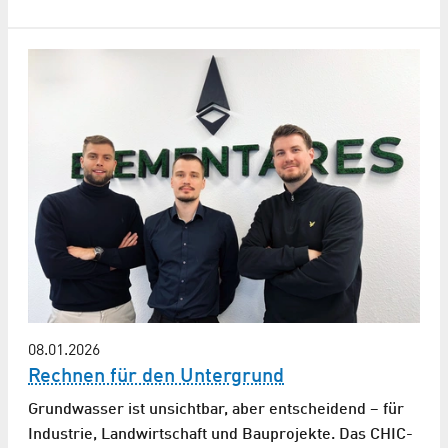
08.01.2026
Rechnen für den Untergrund
Grundwasser ist unsichtbar, aber entscheidend – für
Industrie, Landwirtschaft und Bauprojekte. Das CHIC-