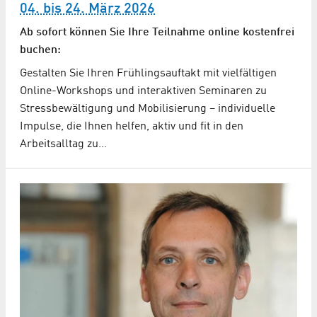
04. bis 24. März 2026
Ab sofort können Sie Ihre Teilnahme online kostenfrei
buchen:
Gestalten Sie Ihren Frühlingsauftakt mit vielfältigen
Online-Workshops und interaktiven Seminaren zu
Stressbewältigung und Mobilisierung – individuelle
Impulse, die Ihnen helfen, aktiv und fit in den
Arbeitsalltag zu…