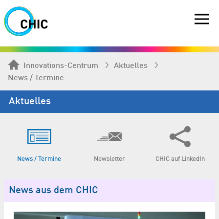
Innovations-Centrum
Aktuelles
News / Termine
Aktuelles
News / Termine
Newsletter
CHIC auf LinkedIn
News aus dem CHIC