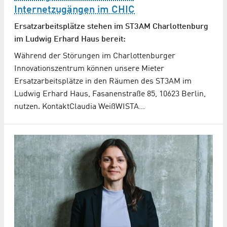
Internetzugängen im CHIC
Ersatzarbeitsplätze stehen im ST3AM Charlottenburg
im Ludwig Erhard Haus bereit:
Während der Störungen im Charlottenburger
Innovationszentrum können unsere Mieter
Ersatzarbeitsplätze in den Räumen des ST3AM im
Ludwig Erhard Haus, Fasanenstraße 85, 10623 Berlin,
nutzen. KontaktClaudia WeißWISTA…