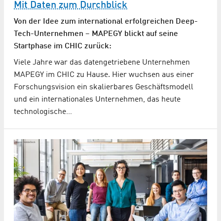
Mit Daten zum Durchblick
Von der Idee zum international erfolgreichen Deep-
Tech-Unternehmen – MAPEGY blickt auf seine
Startphase im CHIC zurück:
Viele Jahre war das datengetriebene Unternehmen
MAPEGY im CHIC zu Hause. Hier wuchsen aus einer
Forschungsvision ein skalierbares Geschäftsmodell
und ein internationales Unternehmen, das heute
technologische…