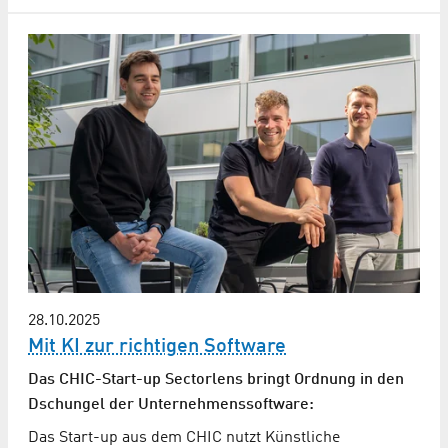
28.10.2025
Mit KI zur richtigen Software
Das CHIC-Start-up Sectorlens bringt Ordnung in den
Dschungel der Unternehmenssoftware:
Das Start-up aus dem CHIC nutzt Künstliche