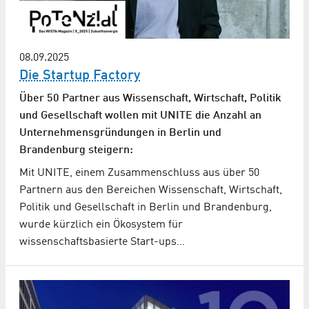
08.09.2025
Die Startup Factory
Über 50 Partner aus Wissenschaft, Wirtschaft, Politik
und Gesellschaft wollen mit UNITE die Anzahl an
Unternehmens­gründungen in Berlin und
Brandenburg steigern:
Mit UNITE, einem Zusammenschluss aus über 50
Partnern aus den Bereichen Wissenschaft, Wirtschaft,
Politik und Gesellschaft in Berlin und Brandenburg,
wurde kürzlich ein Ökosystem für
wissenschaftsbasierte Start-ups…