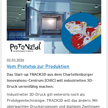
02.03.2026
Vom Prototyp zur Produktion
Das Start-up TRACK3D aus dem Charlottenburger
Innovations-Centrum (CHIC) will industriellen 3D-
Druck serienfähig machen:
Industrieller 3D-Druck gilt vielerorts noch als
Prototypentechnologie. TRACK3D will das ändern. Mit
überwachten Druckprozessen und digitalen Zwillingen