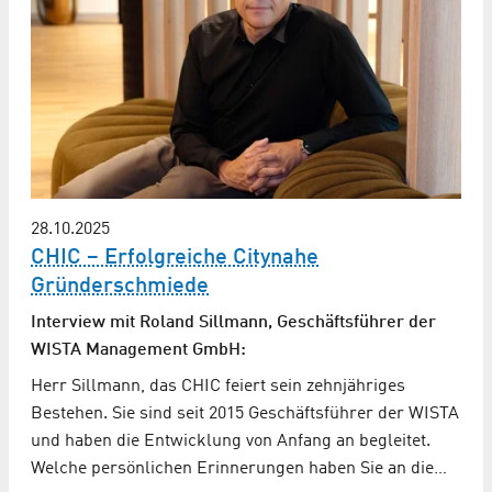
28.10.2025
CHIC – Erfolgreiche Citynahe
Gründerschmiede
Interview mit Roland Sillmann, Geschäftsführer der
WISTA Management GmbH:
Herr Sillmann, das CHIC feiert sein zehnjähriges
Bestehen. Sie sind seit 2015 Geschäftsführer der WISTA
und haben die Entwicklung von Anfang an begleitet.
Welche persönlichen Erinnerungen haben Sie an die…