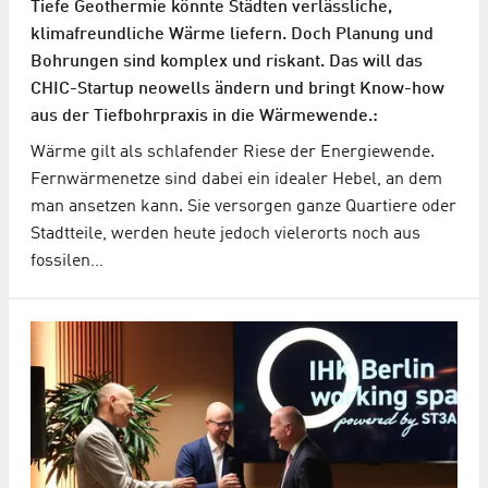
Tiefe Geothermie könnte Städten verlässliche,
klimafreundliche Wärme liefern. Doch Planung und
Bohrungen sind komplex und riskant. Das will das
CHIC-Startup neowells ändern und bringt Know-how
aus der Tiefbohrpraxis in die Wärmewende.:
Wärme gilt als schlafender Riese der Energiewende.
Fernwärmenetze sind dabei ein idealer Hebel, an dem
man ansetzen kann. Sie versorgen ganze Quartiere oder
Stadtteile, werden heute jedoch vielerorts noch aus
fossilen…