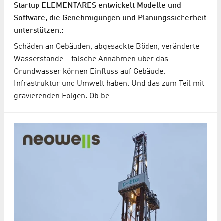
Startup ELEMENTARES entwickelt Modelle und
Software, die Genehmigungen und Planungssicherheit
unterstützen.:
Schäden an Gebäuden, abgesackte Böden, veränderte
Wasserstände – falsche Annahmen über das
Grundwasser können Einfluss auf Gebäude,
Infrastruktur und Umwelt haben. Und das zum Teil mit
gravierenden Folgen. Ob bei…