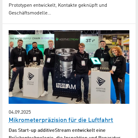
Prototypen entwickelt, Kontakte geknüpft und
Geschäftsmodelle…
04.09.2025
Mikrometerpräzision für die Luftfahrt
Das Start-up additiveStream entwickelt eine