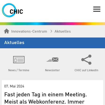
Innovations-Centrum
Aktuelles
Aktuelles
News / Termine
Newsletter
CHIC auf LinkedIn
07. Mai 2024
Fast jeden Tag in einem Meeting.
Meist als Webkonferenz. Immer