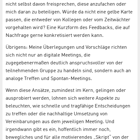
nicht selbst davon freisprechen, diese anzufachen oder
mich daran zu beteiligen. Würde da nicht eine gelbe Karte
passen, die entweder von Kollegen oder vom Zeitwächter
vorgehalten wird? Eine Kurzform des Feedbacks, die auf
Nachfrage gerne konkretisiert werden kann.
Übrigens: Meine Überlegungen und Vorschläge richten
sich nicht nur an digitale Meetings, die
zugegebenermaßen deutlich anspruchsvoller von der
teilnehmenden Gruppe zu handeln sind, sondern auch an
analoge Treffen und Spontan-Meetings.
Wenn diese Ansätze, zumindest im Kern, gelingen oder
ausprobiert werden, lohnen sich weitere Aspekte zu
beleuchten, wie schnelle und tragfähige Entscheidungen
zu treffen oder die nachhaltige Umsetzung von
Vereinbarungen aus dem jeweiligen Meeting. Und
irgendwann gibt es ein, hoffentlich immer noch,
bewegliches und für alle motivierendes „Skript“ von der