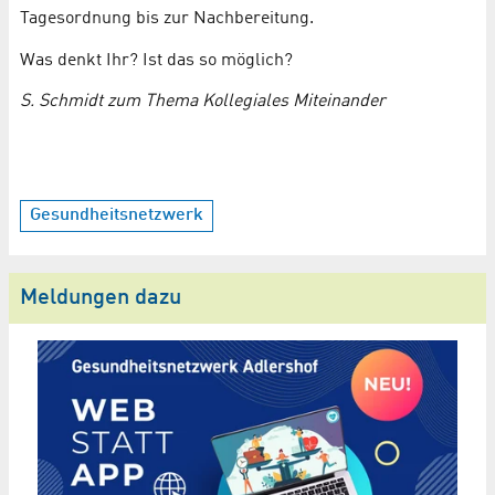
Tagesordnung bis zur Nachbereitung.
Was denkt Ihr? Ist das so möglich?
S. Schmidt zum Thema Kollegiales Miteinander
Gesundheitsnetzwerk
Meldungen dazu